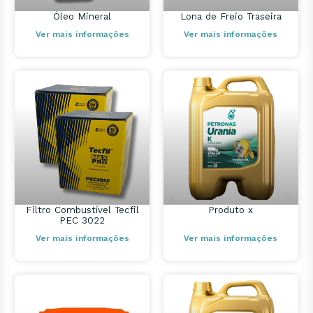
Óleo Mineral
Lona de Freio Traseira
Ver mais informações
Ver mais informações
Filtro Combustível Tecfil
Produto x
PEC 3022
Ver mais informações
Ver mais informações