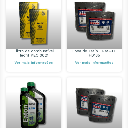
Filtro de combustível
Lona de Freio FRAS-LE
Tecfil PEC 3021
FD165
Ver mais informações
Ver mais informações