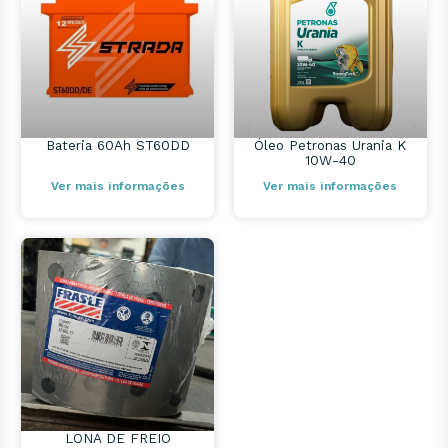
Bateria 60Ah ST60DD
Óleo Petronas Urania K
10W-40
Ver mais informações
Ver mais informações
LONA DE FREIO