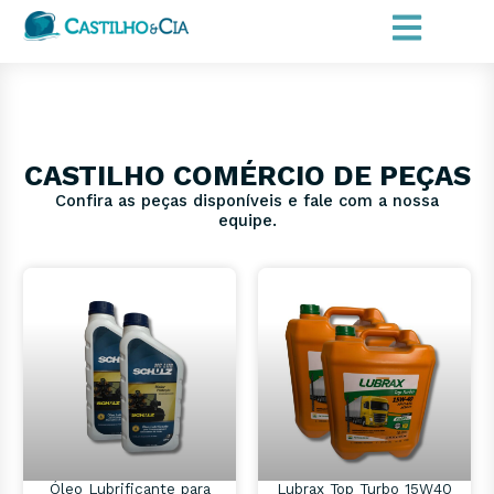
CASTILHO COMÉRCIO DE PEÇAS
Confira as peças disponíveis e fale com a nossa
equipe.
Óleo Lubrificante para
Lubrax Top Turbo 15W40