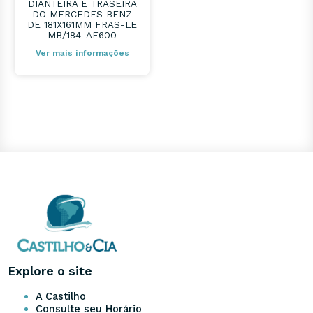
DIANTEIRA E TRASEIRA
DO MERCEDES BENZ
DE 181X161MM FRAS-LE
MB/184-AF600
Ver mais informações
Explore o site
A Castilho
Consulte seu Horário