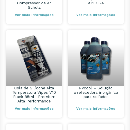
Compressor de Ar
API CI-4
Schulz
Ver mais informações
Ver mais informações
Cola de Silicone Alta
RVcool – Solução
Temperatura Vipes V10
arrefecedora inorgânica
Black 85ml | Premium
para radiador
Alta Performance
Ver mais informações
Ver mais informações