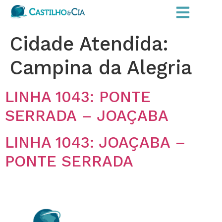
Cidade Atendida:
Campina da Alegria
LINHA 1043: PONTE
SERRADA – JOAÇABA
LINHA 1043: JOAÇABA –
PONTE SERRADA