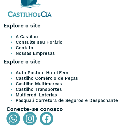
Explore o site
A Castilho
Consulte seu Horário
Contato
Nossas Empresas
Explore o site
Auto Posto e Hotel Femi
Castilho Comércio de Peças
Castilho Multimarcas
Castilho Transportes
Multicredi Loterias
Pasquali Corretora de Seguros e Despachante
Conecte-se conosco