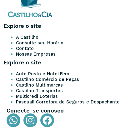
Explore o site
A Castilho
Consulte seu Horário
Contato
Nossas Empresas
Explore o site
Auto Posto e Hotel Femi
Castilho Comércio de Peças
Castilho Multimarcas
Castilho Transportes
Multicredi Loterias
Pasquali Corretora de Seguros e Despachante
Conecte-se conosco