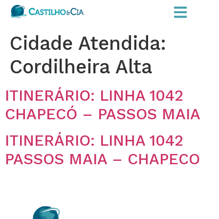
Cidade Atendida:
Cordilheira Alta
ITINERÁRIO: LINHA 1042
CHAPECÓ – PASSOS MAIA
ITINERÁRIO: LINHA 1042
PASSOS MAIA – CHAPECO