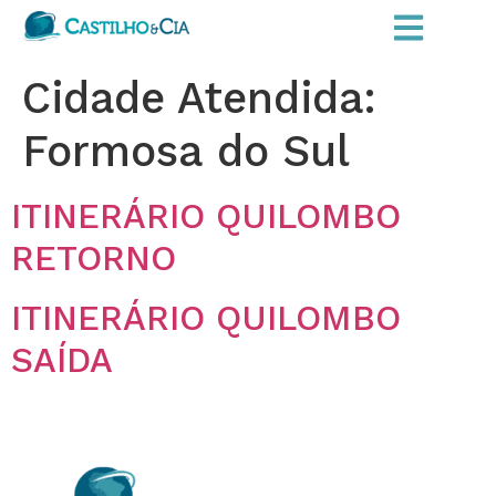
Cidade Atendida:
Formosa do Sul
ITINERÁRIO QUILOMBO
RETORNO
ITINERÁRIO QUILOMBO
SAÍDA