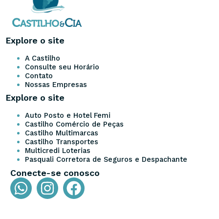
Explore o site
A Castilho
Consulte seu Horário
Contato
Nossas Empresas
Explore o site
Auto Posto e Hotel Femi
Castilho Comércio de Peças
Castilho Multimarcas
Castilho Transportes
Multicredi Loterias
Pasquali Corretora de Seguros e Despachante
Conecte-se conosco