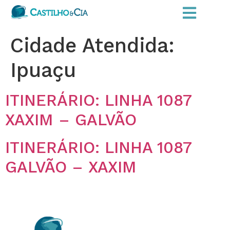
Cidade Atendida:
Ipuaçu
ITINERÁRIO: LINHA 1087
XAXIM – GALVÃO
ITINERÁRIO: LINHA 1087
GALVÃO – XAXIM