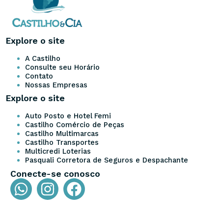
Explore o site
A Castilho
Consulte seu Horário
Contato
Nossas Empresas
Explore o site
Auto Posto e Hotel Femi
Castilho Comércio de Peças
Castilho Multimarcas
Castilho Transportes
Multicredi Loterias
Pasquali Corretora de Seguros e Despachante
Conecte-se conosco