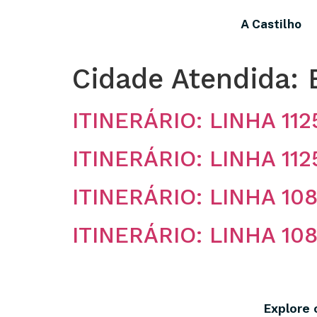
A Castilho
Cidade Atendida:
ITINERÁRIO: LINHA 1
ITINERÁRIO: LINHA 1
ITINERÁRIO: LINHA 10
ITINERÁRIO: LINHA 10
Explore 